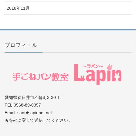
2018年11月
プロフィール
愛知県春日井市乙輪町3-30-1
TEL:0568-89-0357
Email：aoi★lapinnet.net
★を@に変えて送信してください。