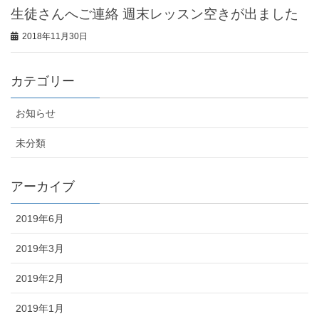
生徒さんへご連絡 週末レッスン空きが出ました
2018年11月30日
カテゴリー
お知らせ
未分類
アーカイブ
2019年6月
2019年3月
2019年2月
2019年1月