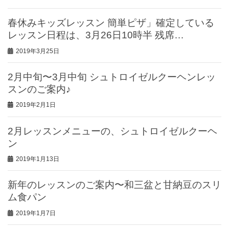
春休みキッズレッスン 簡単ピザ」確定している
レッスン日程は、3月26日10時半 残席…
2019年3月25日
2月中旬〜3月中旬 シュトロイゼルクーヘンレッ
スンのご案内♪
2019年2月1日
2月レッスンメニューの、シュトロイゼルクーヘ
ン
2019年1月13日
新年のレッスンのご案内〜和三盆と甘納豆のスリ
ム食パン
2019年1月7日