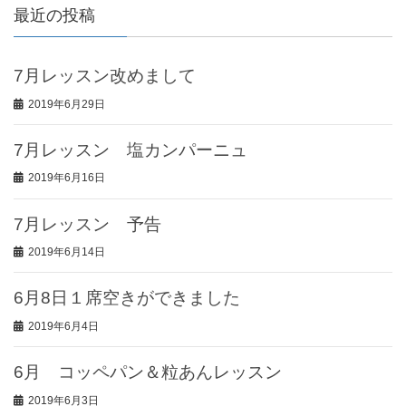
最近の投稿
7月レッスン改めまして
2019年6月29日
7月レッスン 塩カンパーニュ
2019年6月16日
7月レッスン 予告
2019年6月14日
6月8日１席空きができました
2019年6月4日
6月 コッペパン＆粒あんレッスン
2019年6月3日