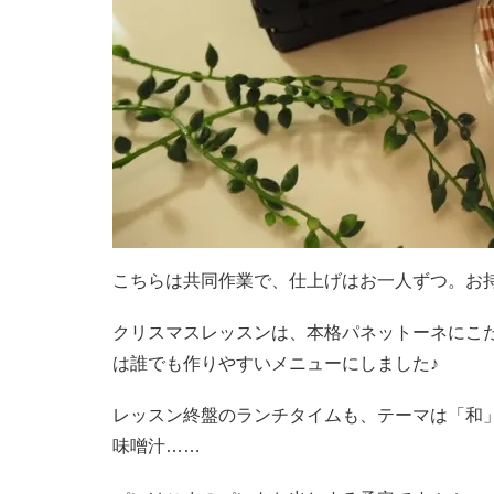
こちらは共同作業で、仕上げはお一人ずつ。お持
クリスマスレッスンは、本格パネットーネにこ
は誰でも作りやすいメニューにしました♪
レッスン終盤のランチタイムも、テーマは「和
味噌汁……