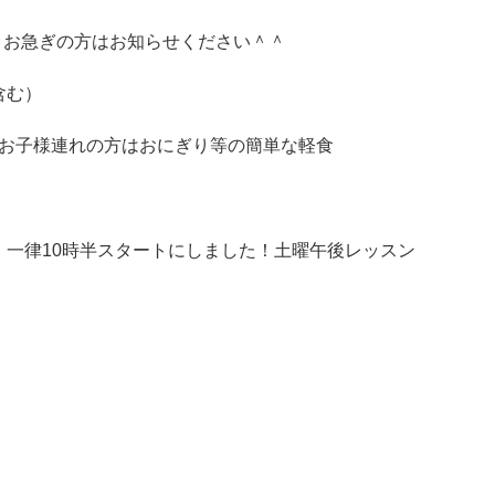
 お急ぎの方はお知らせください＾＾
含む）
 お子様連れの方はおにぎり等の簡単な軽食
一律10時半スタートにしました！土曜午後レッスン