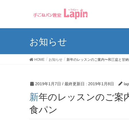
お知らせ
HOME
お知らせ
新年のレッスンのご案内〜和三盆と甘納
2019年1月7日
/ 最終更新日 :
2019年1月8日
la
新年のレッスンのご案内〜和三盆と甘納豆のスリム
食パン