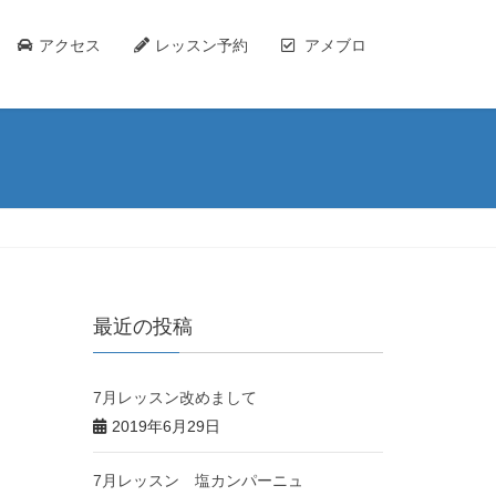
アクセス
レッスン予約
アメブロ
最近の投稿
7月レッスン改めまして
2019年6月29日
7月レッスン 塩カンパーニュ