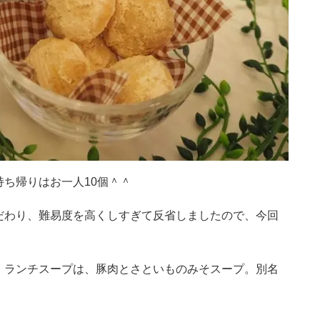
ち帰りはお一人10個＾＾
だわり、難易度を高くしすぎて反省しましたので、今回
」ランチスープは、豚肉とさといものみそスープ。別名