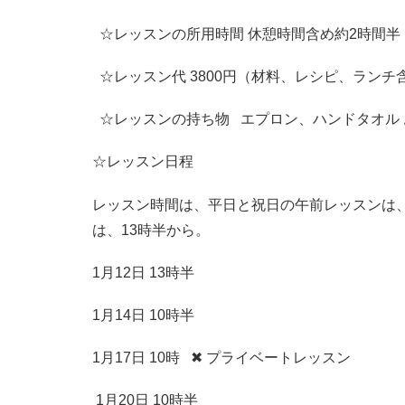
☆レッスンの所用時間 休憩時間含め約2時間半
☆レッスン代 3800円（材料、レシピ、ランチ
☆レッスンの持ち物 エプロン、ハンドタオル
☆レッスン日程
レッスン時間は、平日と祝日の午前レッスンは、
は、13時半から。
1月12日 13時半
1月14日 10時半
1月17日 10時 ✖︎ プライベートレッスン
1月20日 10時半