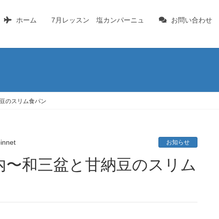
ホーム
7月レッスン 塩カンパーニュ
お問い合わせ
豆のスリム食パン
pinnet
お知らせ