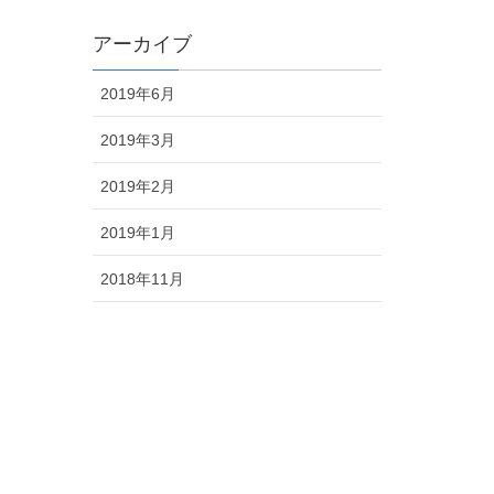
アーカイブ
2019年6月
2019年3月
2019年2月
2019年1月
2018年11月