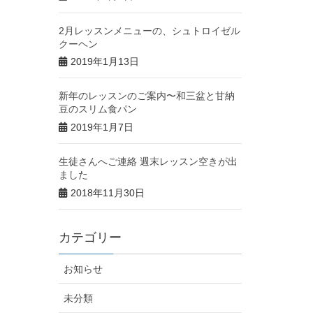
2月レッスンメニューの、シュトロイゼル
クーヘン
2019年1月13日
新年のレッスンのご案内〜和三盆と甘納
豆のスリム食パン
2019年1月7日
生徒さんへご連絡 週末レッスン空きが出
ました
2018年11月30日
カテゴリー
お知らせ
未分類