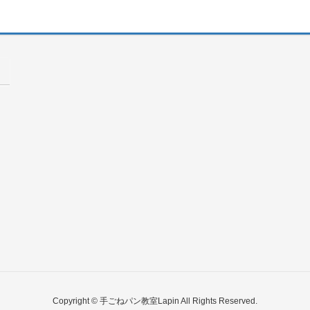
Copyright © 手ごねパン教室Lapin All Rights Reserved.