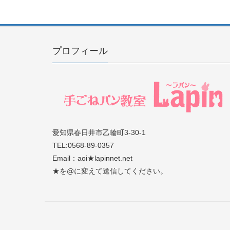
プロフィール
愛知県春日井市乙輪町3-30-1
TEL:0568-89-0357
Email：aoi★lapinnet.net
★を@に変えて送信してください。