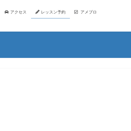
アクセス
レッスン予約
アメブロ